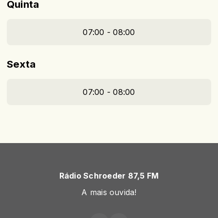
Quinta
07:00 - 08:00
Sexta
07:00 - 08:00
Rádio Schroeder 87,5 FM
A mais ouvida!