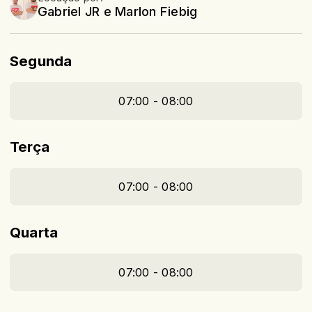
Gabriel JR e Marlon Fiebig
Segunda
07:00 - 08:00
Terça
07:00 - 08:00
Quarta
07:00 - 08:00