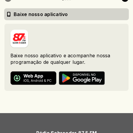
Baixe nosso aplicativo
Baixe nosso aplicativo e acompanhe nossa
programação de qualquer lugar.
Rádio Schroeder 87,5 FM