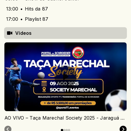
13:00
Hits da 87
17:00
Playlist 87
Vídeos
AO VIVO – Taça Marechal Society 2025 - Jaraguá do Sul