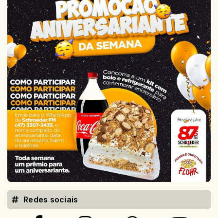
Redes sociais