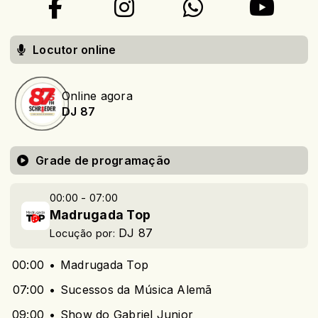
Locutor online
Online agora
DJ 87
Grade de programação
00:00 - 07:00
Madrugada Top
DJ 87
Locução por:
00:00
Madrugada Top
07:00
Sucessos da Música Alemã
09:00
Show do Gabriel Junior