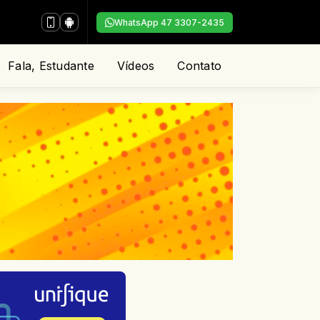
WhatsApp 47 3307-2435
Fala, Estudante
Vídeos
Contato