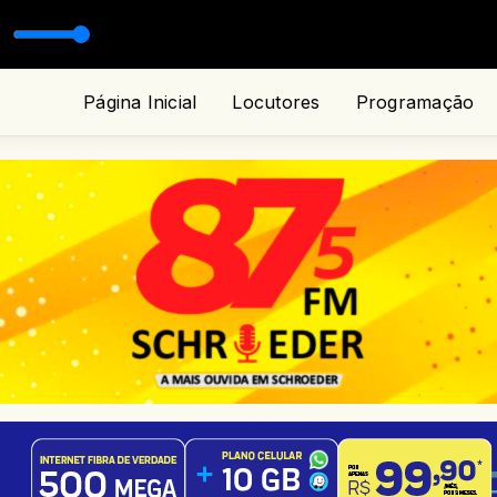
Página Inicial
Locutores
Programação