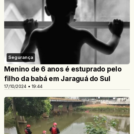
Segurança
Menino de 6 anos é estuprado pelo
filho da babá em Jaraguá do Sul
17/10/2024 • 19:44