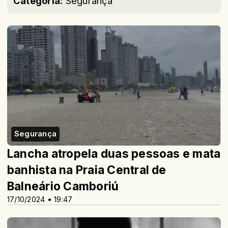
Categoria:
Segurança
Segurança
Lancha atropela duas pessoas e mata
banhista na Praia Central de
Balneário Camboriú
17/10/2024 • 19:47