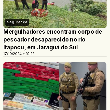
Segurança
Mergulhadores encontram corpo de
pescador desaparecido no rio
Itapocu, em Jaraguá do Sul
17/10/2024 • 19:22