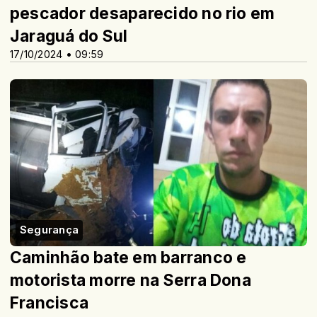
pescador desaparecido no rio em
Jaraguá do Sul
17/10/2024 • 09:59
Segurança
Caminhão bate em barranco e
motorista morre na Serra Dona
Francisca