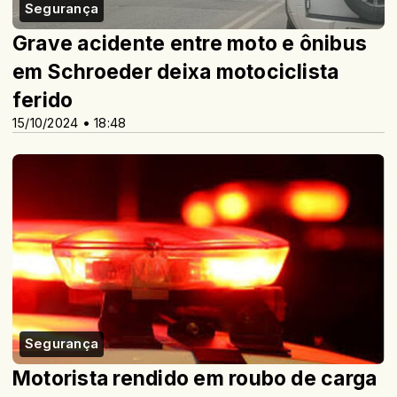
Segurança
Grave acidente entre moto e ônibus
em Schroeder deixa motociclista
ferido
15/10/2024 • 18:48
Segurança
Motorista rendido em roubo de carga