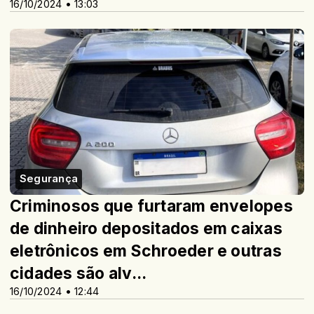
16/10/2024 • 13:03
Segurança
Criminosos que furtaram envelopes
de dinheiro depositados em caixas
eletrônicos em Schroeder e outras
cidades são alv...
16/10/2024 • 12:44