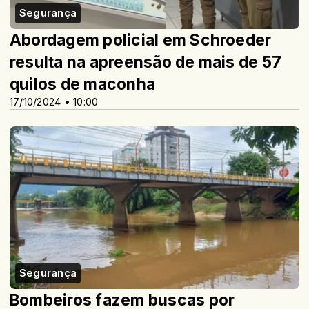
Segurança
Abordagem policial em Schroeder
resulta na apreensão de mais de 57
quilos de maconha
17/10/2024 • 10:00
Segurança
Bombeiros fazem buscas por