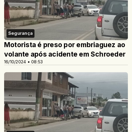
Segurança
Motorista é preso por embriaguez ao
volante após acidente em Schroeder
16/10/2024 • 08:53