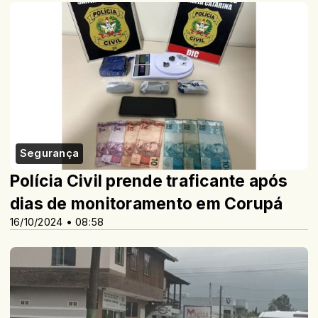
Segurança
Polícia Civil prende traficante após
dias de monitoramento em Corupá
16/10/2024 • 08:58