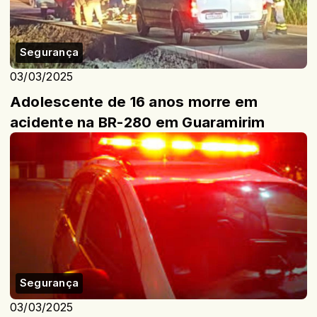
Segurança
03/03/2025
Adolescente de 16 anos morre em
acidente na BR-280 em Guaramirim
Segurança
03/03/2025