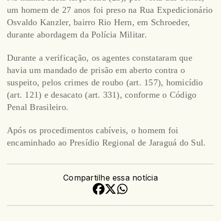
um homem de 27 anos foi preso na Rua Expedicionário
Osvaldo Kanzler, bairro Rio Hern, em Schroeder,
durante abordagem da Polícia Militar.
Durante a verificação, os agentes constataram que
havia um mandado de prisão em aberto contra o
suspeito, pelos crimes de roubo (art. 157), homicídio
(art. 121) e desacato (art. 331), conforme o Código
Penal Brasileiro.
Após os procedimentos cabíveis, o homem foi
encaminhado ao Presídio Regional de Jaraguá do Sul.
Compartilhe essa notícia