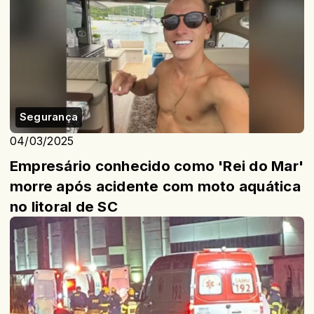
Segurança
04/03/2025
Empresário conhecido como 'Rei do Mar'
morre após acidente com moto aquática
no litoral de SC