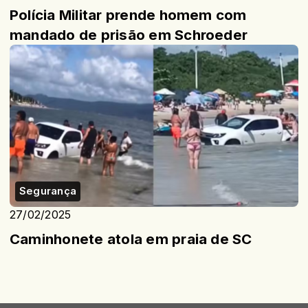
Polícia Militar prende homem com
mandado de prisão em Schroeder
Segurança
27/02/2025
Caminhonete atola em praia de SC