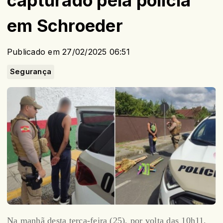
capturado pela polícia
em Schroeder
Publicado em 27/02/2025 06:51
Segurança
Na manhã desta terça-feira (25), por volta das 10h11,