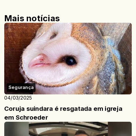
Mais notícias
Segurança
04/03/2025
Coruja suindara é resgatada em igreja
em Schroeder