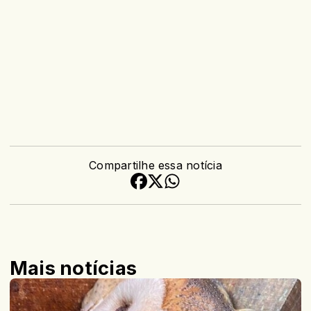
Compartilhe essa notícia
Mais notícias