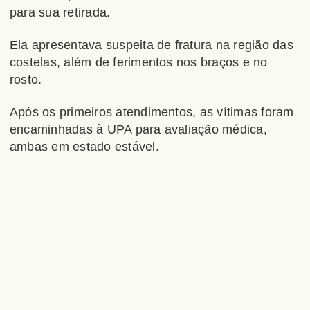
para sua retirada.
Ela apresentava suspeita de fratura na região das
costelas, além de ferimentos nos braços e no
rosto.
Após os primeiros atendimentos, as vítimas foram
encaminhadas à UPA para avaliação médica,
ambas em estado estável.