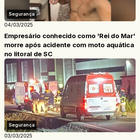
Segurança
04/03/2025
Empresário conhecido como 'Rei do Mar'
morre após acidente com moto aquática
no litoral de SC
Segurança
03/03/2025