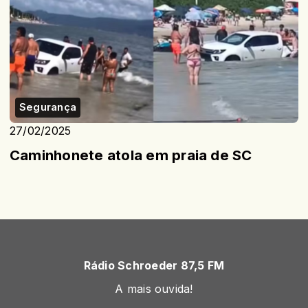
Segurança
27/02/2025
Caminhonete atola em praia de SC
Rádio Schroeder 87,5 FM
A mais ouvida!