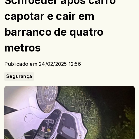
Schroeder após carro
capotar e cair em
barranco de quatro
metros
Publicado em 24/02/2025 12:56
Segurança