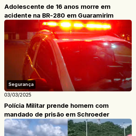
Adolescente de 16 anos morre em
acidente na BR-280 em Guaramirim
Segurança
03/03/2025
Polícia Militar prende homem com
mandado de prisão em Schroeder