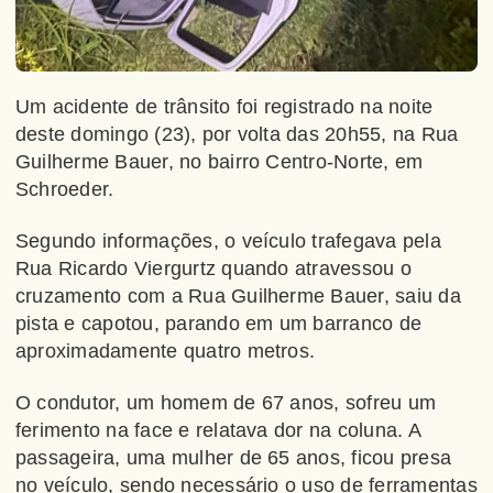
Um acidente de trânsito foi registrado na noite
deste domingo (23), por volta das 20h55, na Rua
Guilherme Bauer, no bairro Centro-Norte, em
Schroeder.
Segundo informações, o veículo trafegava pela
Rua Ricardo Viergurtz quando atravessou o
cruzamento com a Rua Guilherme Bauer, saiu da
pista e capotou, parando em um barranco de
aproximadamente quatro metros.
O condutor, um homem de 67 anos, sofreu um
ferimento na face e relatava dor na coluna. A
passageira, uma mulher de 65 anos, ficou presa
no veículo, sendo necessário o uso de ferramentas