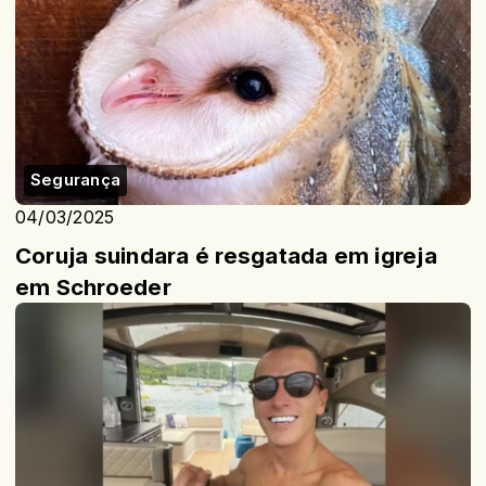
Segurança
04/03/2025
Coruja suindara é resgatada em igreja
em Schroeder