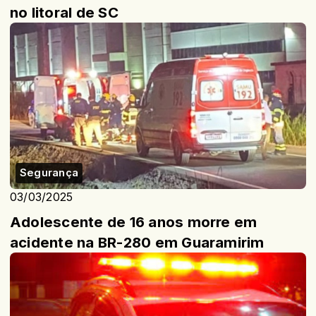
no litoral de SC
Segurança
03/03/2025
Adolescente de 16 anos morre em
acidente na BR-280 em Guaramirim