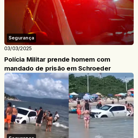
Segurança
03/03/2025
Polícia Militar prende homem com
mandado de prisão em Schroeder