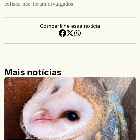
colisão não foram divulgados.
Compartilhe essa notícia
Mais notícias