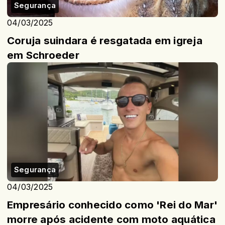
Segurança
04/03/2025
Coruja suindara é resgatada em igreja
em Schroeder
Segurança
04/03/2025
Empresário conhecido como 'Rei do Mar'
morre após acidente com moto aquática