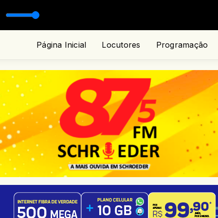
Página Inicial
Locutores
Programação