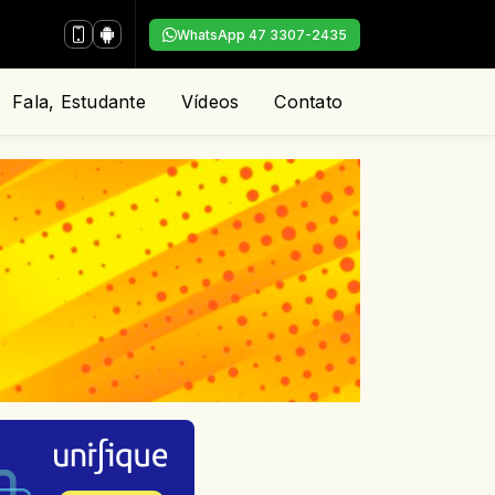
WhatsApp 47 3307-2435
Fala, Estudante
Vídeos
Contato