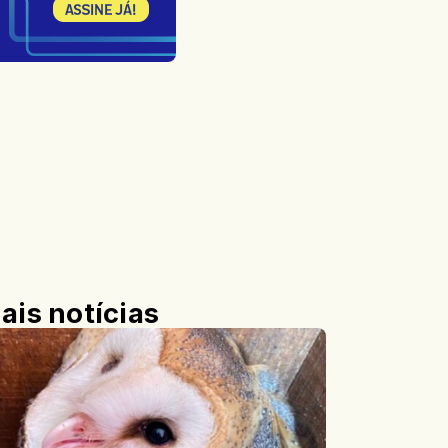
ais notícias