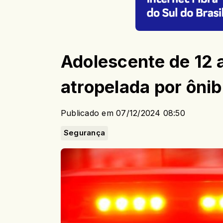
Adolescente de 12 
atropelada por ôni
Publicado em 07/12/2024 08:50
Segurança