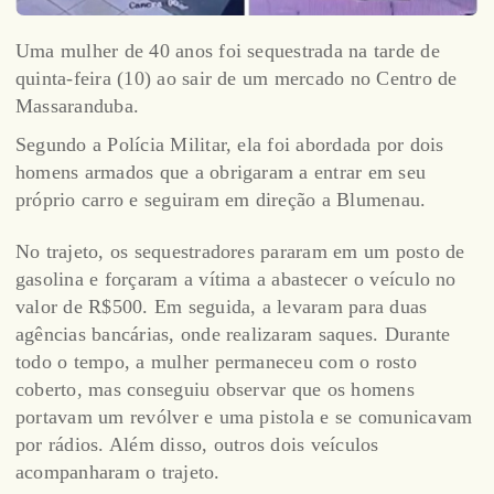
Uma mulher de 40 anos foi sequestrada na tarde de
quinta-feira (10) ao sair de um mercado no Centro de
Massaranduba.
Segundo a Polícia Militar, ela foi abordada por dois
homens armados que a obrigaram a entrar em seu
próprio carro e seguiram em direção a Blumenau.
No trajeto, os sequestradores pararam em um posto de
gasolina e forçaram a vítima a abastecer o veículo no
valor de R$500. Em seguida, a levaram para duas
agências bancárias, onde realizaram saques. Durante
todo o tempo, a mulher permaneceu com o rosto
coberto, mas conseguiu observar que os homens
portavam um revólver e uma pistola e se comunicavam
por rádios. Além disso, outros dois veículos
acompanharam o trajeto.