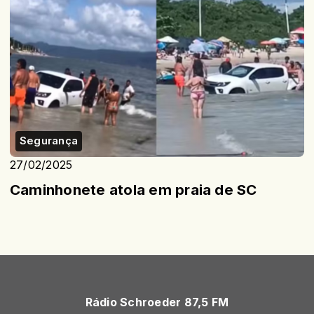
Segurança
27/02/2025
Caminhonete atola em praia de SC
Rádio Schroeder 87,5 FM