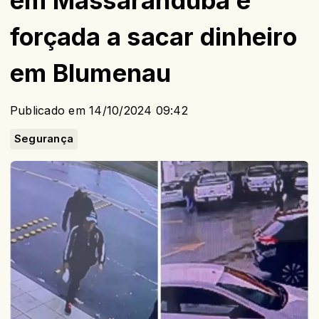
em Massaranduba e
forçada a sacar dinheiro
em Blumenau
Publicado em 14/10/2024 09:42
Segurança