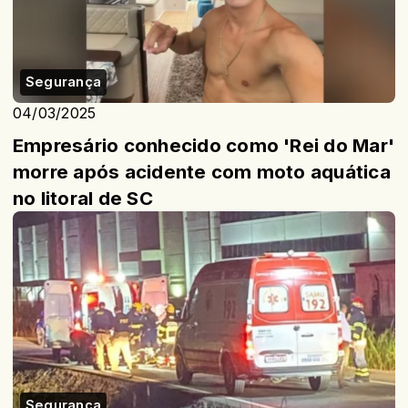
Segurança
04/03/2025
Empresário conhecido como 'Rei do Mar'
morre após acidente com moto aquática
no litoral de SC
Segurança