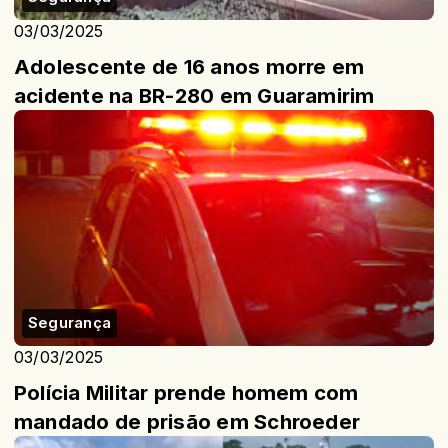
03/03/2025
Adolescente de 16 anos morre em
acidente na BR-280 em Guaramirim
Segurança
03/03/2025
Polícia Militar prende homem com
mandado de prisão em Schroeder