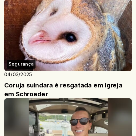
Segurança
04/03/2025
Coruja suindara é resgatada em igreja
em Schroeder