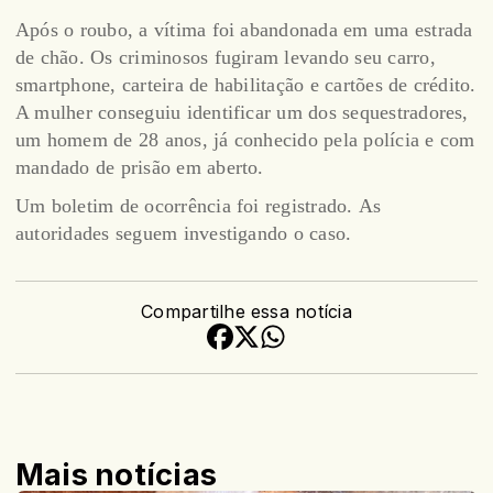
Após o roubo, a vítima foi abandonada em uma estrada
de chão. Os criminosos fugiram levando seu carro,
smartphone, carteira de habilitação e cartões de crédito.
A mulher conseguiu identificar um dos sequestradores,
um homem de 28 anos, já conhecido pela polícia e com
mandado de prisão em aberto.
Um boletim de ocorrência foi registrado. As
autoridades seguem investigando o caso.
Compartilhe essa notícia
Mais notícias