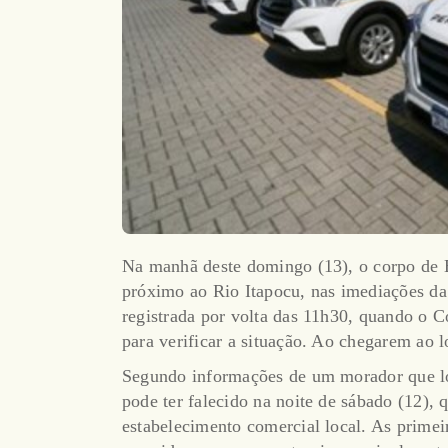
Na manhã deste domingo (13), o corpo de E
próximo ao Rio Itapocu, nas imediações da
registrada por volta das 11h30, quando o 
para verificar a situação. Ao chegarem ao 
Segundo informações de um morador que loc
pode ter falecido na noite de sábado (12), 
estabelecimento comercial local. As primei