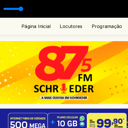
Página Inicial
Locutores
Programação