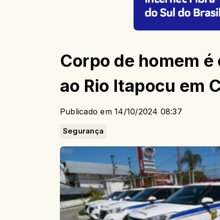
Corpo de homem é 
ao Rio Itapocu em 
Publicado em 14/10/2024 08:37
Segurança