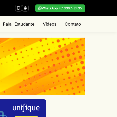
WhatsApp 47 3307-2435
Fala, Estudante
Vídeos
Contato