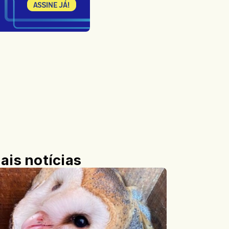
ais notícias