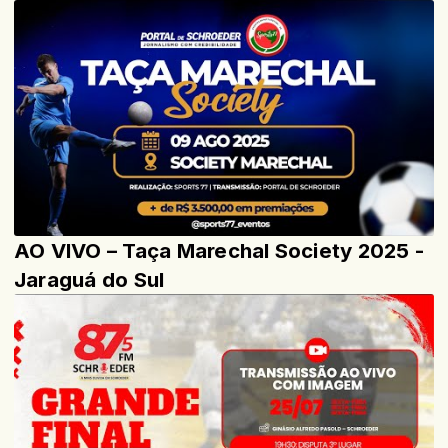
AO VIVO – Taça Marechal Society 2025 -
Jaraguá do Sul