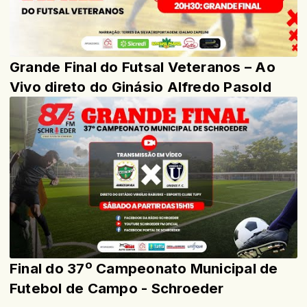
Grande Final do Futsal Veteranos – Ao
Vivo direto do Ginásio Alfredo Pasold
Final do 37º Campeonato Municipal de
Futebol de Campo - Schroeder