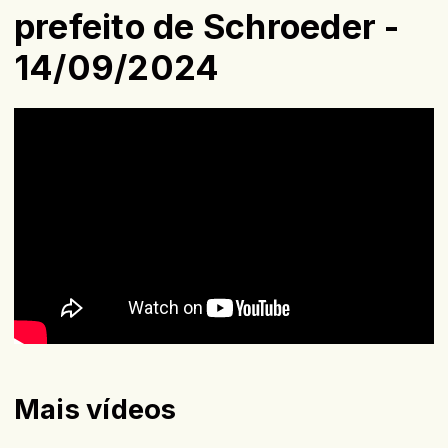
prefeito de Schroeder -
14/09/2024
Mais vídeos