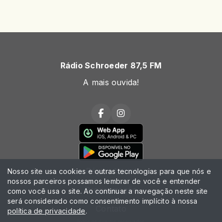
Rádio Schroeder 87,5 FM
A mais ouvida!
Página Inicial
Nosso site usa cookies e outras tecnologias para que nós e
nossos parceiros possamos lembrar de você e entender
Programação
como você usa o site. Ao continuar a navegação neste site
será considerado como consentimento implícito à nossa
Contato
política de privacidade
.
Todos os direitos reservados.