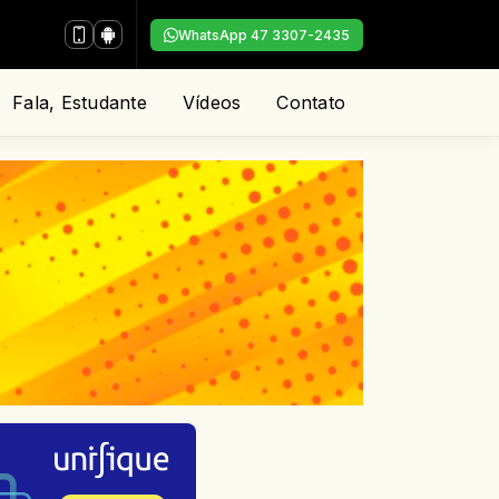
WhatsApp 47 3307-2435
Fala, Estudante
Vídeos
Contato