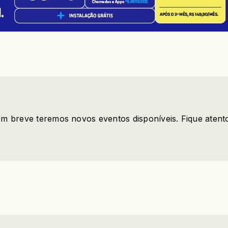
m breve teremos novos eventos disponíveis. Fique atent