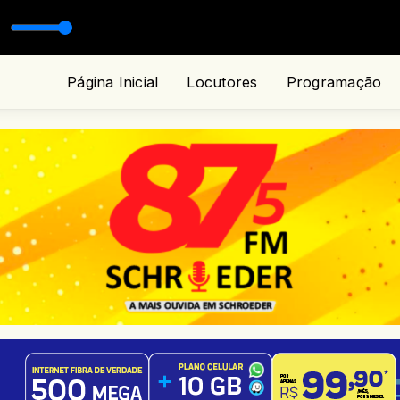
Página Inicial
Locutores
Programação