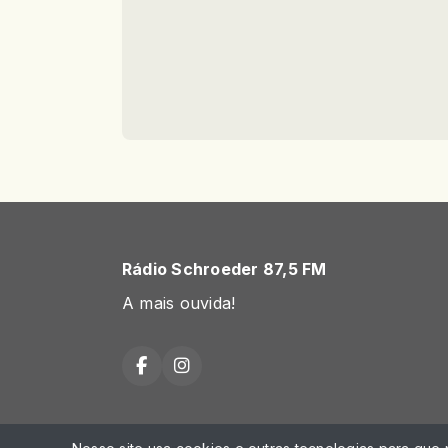
Rádio Schroeder 87,5 FM
A mais ouvida!